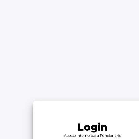
Login
Acesso Interno para Funcionário